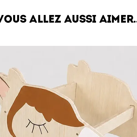
Vous allez aussi aimer..