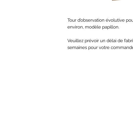
Tour d’observation évolutive pou
environ, modèle papillon.
Veuillez prévoir un délai de fabr
semaines pour votre command