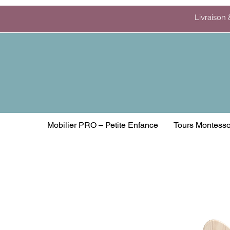
Livraison 
Mobilier PRO – Petite Enfance
Tours Montesso