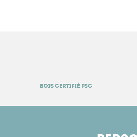
Bois certifié fsc