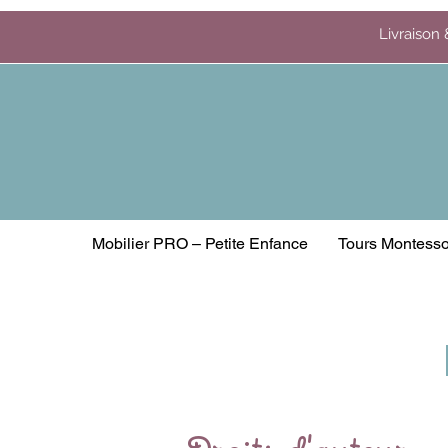
Livraison 
Mobilier PRO – Petite Enfance
Tours Montesso