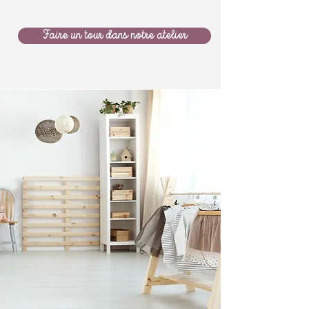
Faire un tour dans notre atelier