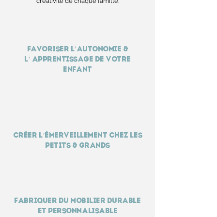
créativité de chaque famille.
favoriser l’autonomie &
l’ apprentissage de votre
enfant
créer l’émerveillement chez les
petits & grands
Fabriquer du mobilier durable
et personnalisable