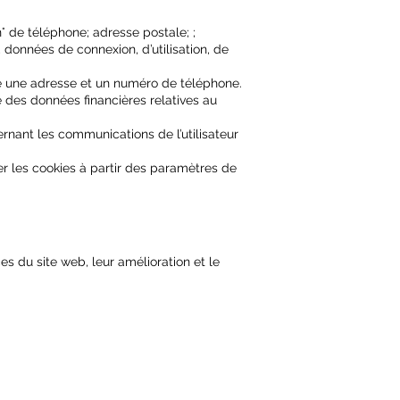
° de téléphone; adresse postale; ;
 données de connexion, d’utilisation, de
dre une adresse et un numéro de téléphone.
e des données financières relatives au
nant les communications de l’utilisateur
tiver les cookies à partir des paramètres de
es du site web, leur amélioration et le