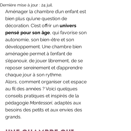
Dernière mise à jour :
24 juil.
Aménager la chambre d’un enfant est 
bien plus qu’une question de 
décoration. C’est offrir un 
univers 
pensé pour son âge
, qui favorise son 
autonomie, son bien-être et son 
développement. Une chambre bien 
aménagée permet à l’enfant de 
s’épanouir, de jouer librement, de se 
reposer sereinement et d’apprendre 
chaque jour à son rythme.
Alors, comment organiser cet espace 
au fil des années ? Voici quelques 
conseils pratiques et inspirés de la 
pédagogie 
Montessori
, adaptés aux 
besoins des petits et aux envies des 
grands.