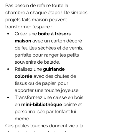
Pas besoin de refaire toute la 
chambre à chaque étape ! De simples 
projets faits maison peuvent 
transformer l’espace :
Créez une 
boîte à trésors 
maison
 avec un carton décoré 
de feuilles séchées et de vernis, 
parfaite pour ranger les petits 
souvenirs de balade.
Réalisez une 
guirlande 
colorée
 avec des chutes de 
tissus ou de papier, pour 
apporter une touche joyeuse.
Transformez une caisse en bois 
en 
mini-bibliothèque
 peinte et 
personnalisée par l’enfant lui-
même.
Ces petites touches donnent vie à la 