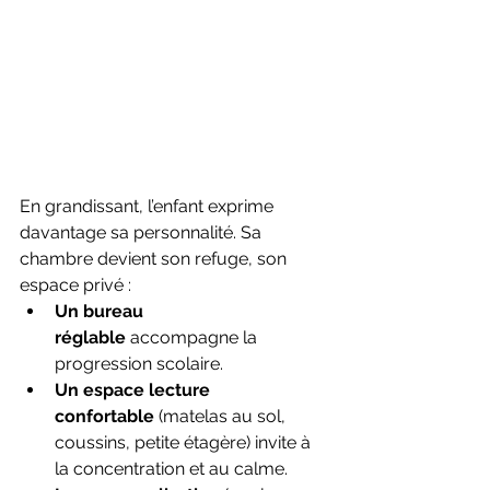
En grandissant, l’enfant exprime 
davantage sa personnalité. Sa 
chambre devient son refuge, son 
espace privé :
Un bureau 
réglable
 accompagne la 
progression scolaire.
Un espace lecture 
confortable
 (matelas au sol, 
coussins, petite étagère) invite à 
la concentration et au calme.