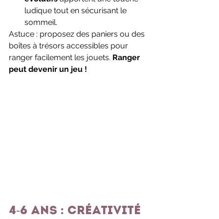
ludique tout en sécurisant le 
sommeil.
Astuce : proposez des paniers ou des 
boîtes à trésors accessibles pour 
ranger facilement les jouets. 
Ranger 
peut devenir un jeu !
4-6 ans : créativité 