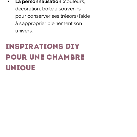
La personnalisation
 (couleurs, 
décoration, boîte à souvenirs 
pour conserver ses trésors) l’aide 
à s’approprier pleinement son 
univers.
Inspirations DIY 
pour une chambre 
unique