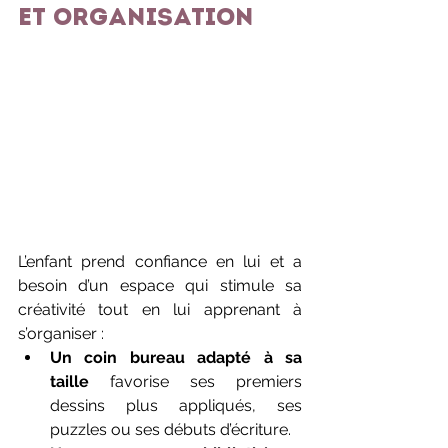
et organisation
L’enfant prend confiance en lui et a 
besoin d’un espace qui stimule sa 
créativité tout en lui apprenant à 
s’organiser :
Un coin bureau adapté à sa 
taille
 favorise ses premiers 
dessins plus appliqués, ses 
puzzles ou ses débuts d’écriture.