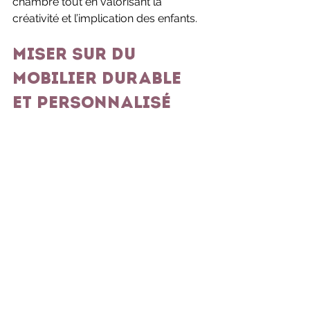
chambre tout en valorisant la 
créativité et l’implication des enfants.
Miser sur du 
mobilier durable 
et personnalisé