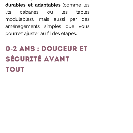
durables et adaptables
 (comme les 
lits cabanes ou les tables 
modulables), mais aussi par des 
aménagements simples que vous 
pourrez ajuster au fil des étapes.
0-2 ans : douceur et 
sécurité avant 
tout