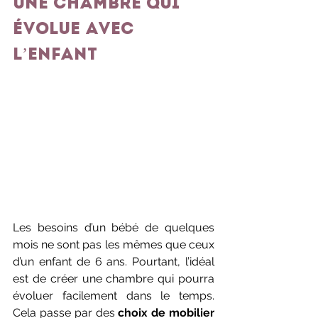
Une chambre qui 
évolue avec 
l’enfant
Les besoins d’un bébé de quelques 
mois ne sont pas les mêmes que ceux 
d’un enfant de 6 ans. Pourtant, l’idéal 
est de créer une chambre qui pourra 
évoluer facilement dans le temps. 
Cela passe par des 
choix de mobilier 