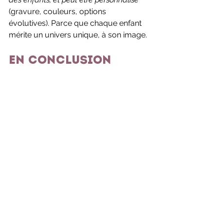
(gravure, couleurs, options 
évolutives). Parce que chaque enfant 
mérite un univers unique, à son image.
En conclusion