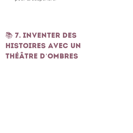
📚 7. Inventer des 
histoires avec un 
théâtre d’ombres