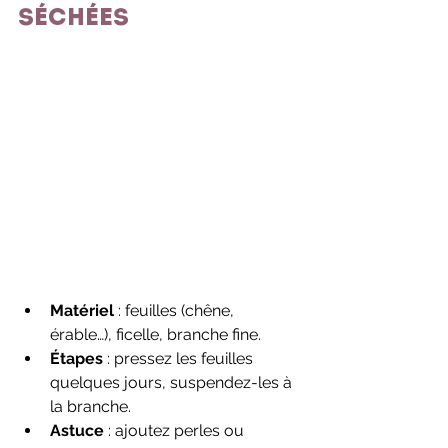
séchées
Matériel
 : feuilles (chêne, 
érable…), ficelle, branche fine.
Étapes
 : pressez les feuilles 
quelques jours, suspendez-les à 
la branche.
Astuce
 : ajoutez perles ou 