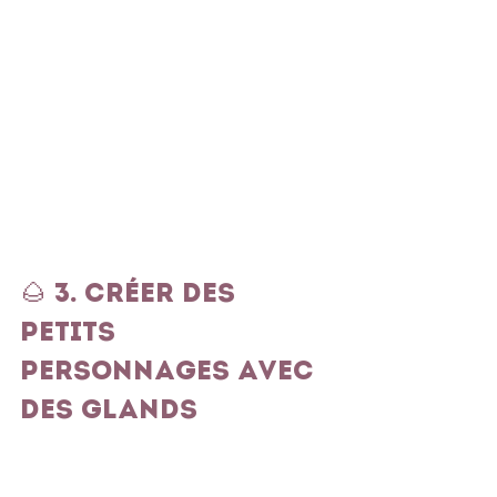
🌰 3. Créer des 
petits 
personnages avec 
des glands