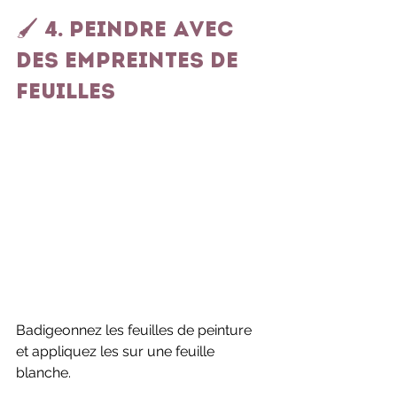
🖌️ 4. Peindre avec 
des empreintes de 
feuilles
Badigeonnez les feuilles de peinture 
et appliquez les sur une feuille 
blanche.