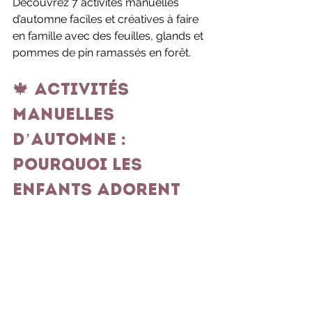
Découvrez 7 activités manuelles 
d’automne faciles et créatives à faire 
en famille avec des feuilles, glands et 
pommes de pin ramassés en forêt.
🍁 Activités 
manuelles 
d’automne : 
pourquoi les 
enfants adorent