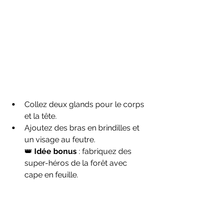
Collez deux glands pour le corps 
et la tête.
Ajoutez des bras en brindilles et 
un visage au feutre.
👑 
Idée bonus
 : fabriquez des 
super-héros de la forêt avec 
cape en feuille.