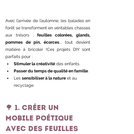
Avec l’arrivée de l’automne, les balades en 
forêt se transforment en véritables chasses 
aux trésors : 
feuilles colorées, glands, 
pommes de pin, écorces
... tout devient 
matière à bricoler !Ces projets DIY sont 
parfaits pour :
Stimuler la créativité
 des enfants.
Passer du temps de qualité en famille
.
Les 
sensibiliser à la nature
 et au 
recyclage.
🌳 1. Créer un 
mobile poétique 
avec des feuilles 