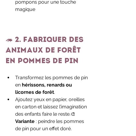
pompons pour une touche 
magique
🦔 2. Fabriquer des 
animaux de forêt 
en pommes de pin
Transformez les pommes de pin 
en 
hérissons, renards ou 
licornes de forêt
.
Ajoutez yeux en papier, oreilles 
en carton et laissez l’imagination 
des enfants faire le reste.🎨 
Variante
 : peindre les pommes 
de pin pour un effet doré.