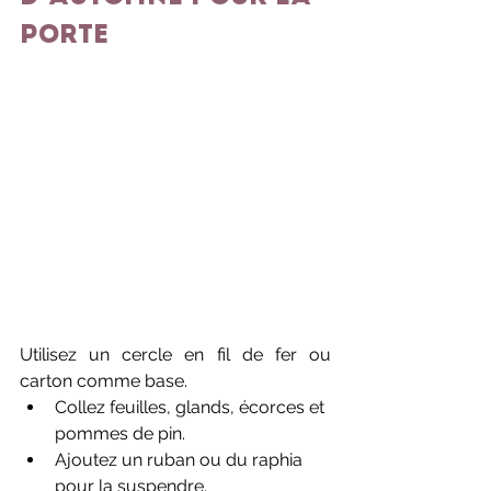
porte
Utilisez un cercle en fil de fer ou 
carton comme base.
Collez feuilles, glands, écorces et 
pommes de pin.
Ajoutez un ruban ou du raphia 
pour la suspendre.